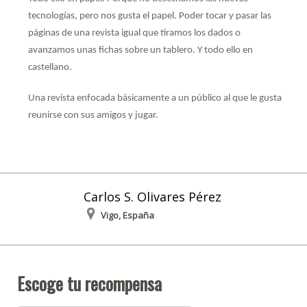
tecnologías, pero nos gusta el papel. Poder tocar y pasar las
páginas de una revista igual que tiramos los dados o
avanzamos unas fichas sobre un tablero. Y todo ello en
castellano.
Una revista enfocada básicamente a un público al que le gusta
reunirse con sus amigos y jugar.
Carlos S. Olivares Pérez
Vigo, España
Escoge tu recompensa