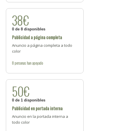
38€
0 de 8 disponibles
Publicidad a página completa
Anuncio a página completa a todo
color
8
personas
han apoyado
50€
0 de 1 disponibles
Publicidad en portada interna
Anuncio en la portada interna a
todo color