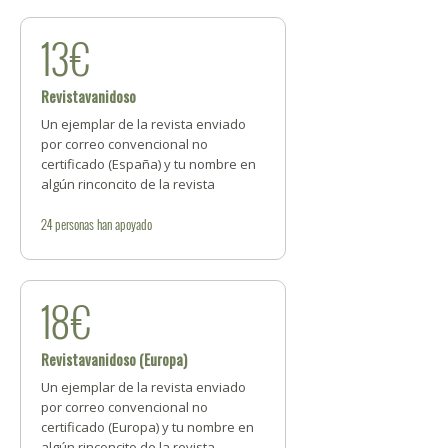
13€
Revistavanidoso
Un ejemplar de la revista enviado
por correo convencional no
certificado (España) y tu nombre en
algún rinconcito de la revista
24
personas
han apoyado
18€
Revistavanidoso (Europa)
Un ejemplar de la revista enviado
por correo convencional no
certificado (Europa) y tu nombre en
algún rinconcito de la revista