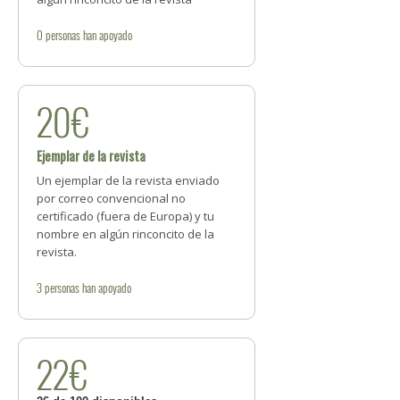
0
personas
han apoyado
20€
Ejemplar de la revista
Un ejemplar de la revista enviado
por correo convencional no
certificado (fuera de Europa) y tu
nombre en algún rinconcito de la
revista.
3
personas
han apoyado
22€