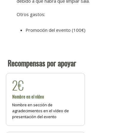
debido a que habrá que limpiar sala.
Otros gastos:
Promoción del evento (100€)
Recompensas por apoyar
2€
Nombre en el vídeo
Nombre en sección de
agradecimientos en el vídeo de
presentación del evento