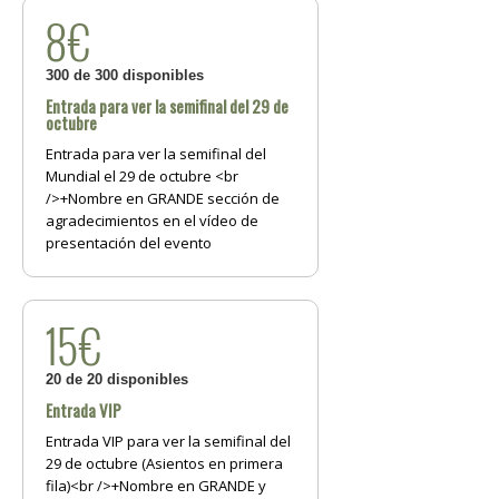
8€
300 de 300 disponibles
Entrada para ver la semifinal del 29 de
octubre
Entrada para ver la semifinal del
Mundial el 29 de octubre <br
/>+Nombre en GRANDE sección de
agradecimientos en el vídeo de
presentación del evento
15€
20 de 20 disponibles
Entrada VIP
Entrada VIP para ver la semifinal del
29 de octubre (Asientos en primera
fila)<br />+Nombre en GRANDE y