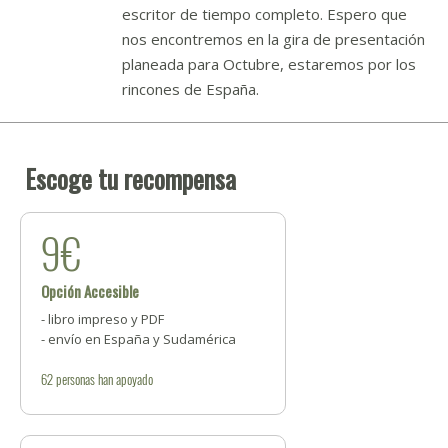
escritor de tiempo completo. Espero que
nos encontremos en la gira de presentación
planeada para Octubre, estaremos por los
rincones de España.
Escoge tu recompensa
9€
Opción Accesible
- libro impreso y PDF
- envío en España y Sudamérica
62
personas
han apoyado