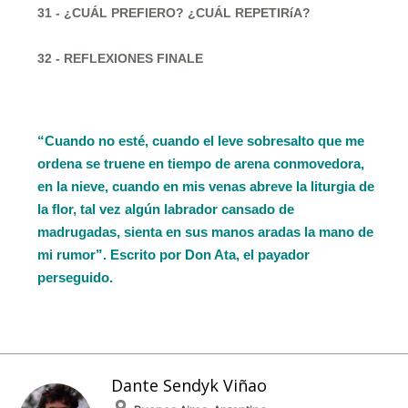
31 - ¿CUÁL PREFIERO? ¿CUÁL REPETIRíA?
32 - REFLEXIONES FINALE
“Cuando no esté, cuando el leve sobresalto que me
ordena se truene en tiempo de arena conmovedora,
en la nieve, cuando en mis venas abreve la liturgia de
la flor, tal vez algún labrador cansado de
madrugadas, sienta en sus manos aradas la mano de
mi rumor”. Escrito por Don Ata, el payador
perseguido.
Dante Sendyk Viñao