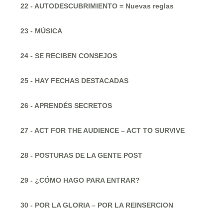
22 - AUTODESCUBRIMIENTO = Nuevas reglas
23 - MÚSICA
24 - SE RECIBEN CONSEJOS
25 - HAY FECHAS DESTACADAS
26 - APRENDÉS SECRETOS
27 - ACT FOR THE AUDIENCE – ACT TO SURVIVE
28 - POSTURAS DE LA GENTE POST
29 - ¿CÓMO HAGO PARA ENTRAR?
30 - POR LA GLORIA – POR LA REINSERCION