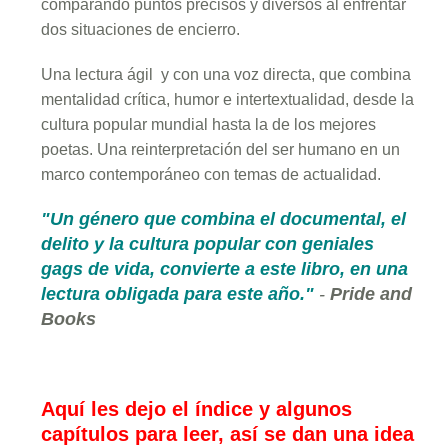
comparando puntos precisos y diversos al enfrentar
dos situaciones de encierro.
Una lectura ágil y con una voz directa, que combina
mentalidad crítica, humor e intertextualidad, desde la
cultura popular mundial hasta la de los mejores
poetas. Una reinterpretación del ser humano en un
marco contemporáneo con temas de actualidad.
"Un género que combina el documental, el
delito y la cultura popular con geniales
gags de vida, convierte a este libro, en una
lectura obligada para este año."
-
Pride and
Books
Aquí les dejo el índice y algunos
capítulos para leer, así se dan una idea