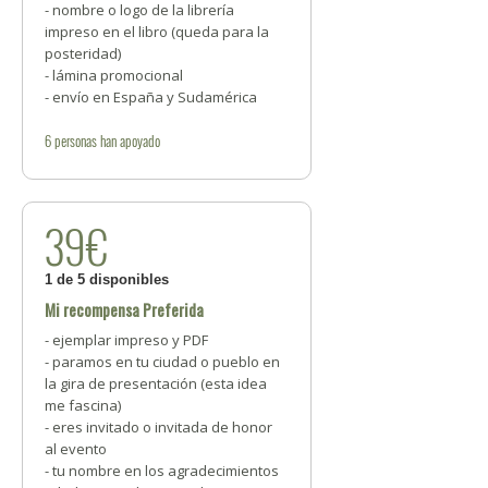
- nombre o logo de la librería
impreso en el libro (queda para la
posteridad)
- lámina promocional
- envío en España y Sudamérica
6
personas
han apoyado
39€
1 de 5 disponibles
Mi recompensa Preferida
- ejemplar impreso y PDF
- paramos en tu ciudad o pueblo en
la gira de presentación (esta idea
me fascina)
- eres invitado o invitada de honor
al evento
- tu nombre en los agradecimientos