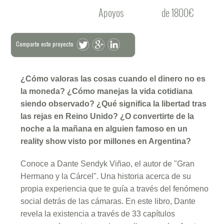
Apoyos
de 1800€
Comparte este proyecto
¿Cómo valoras las cosas cuando el dinero no es
la moneda? ¿Cómo manejas la vida cotidiana
siendo observado? ¿Qué significa la libertad tras
las rejas en Reino Unido? ¿O convertirte de la
noche a la mañana en alguien famoso en un
reality show visto por millones en Argentina?
Conoce a Dante Sendyk Viñao, el autor de "Gran
Hermano y la Cárcel". Una historia acerca de su
propia experiencia que te guía a través del fenómeno
social detrás de las cámaras. En este libro, Dante
revela la existencia a través de 33 capítulos