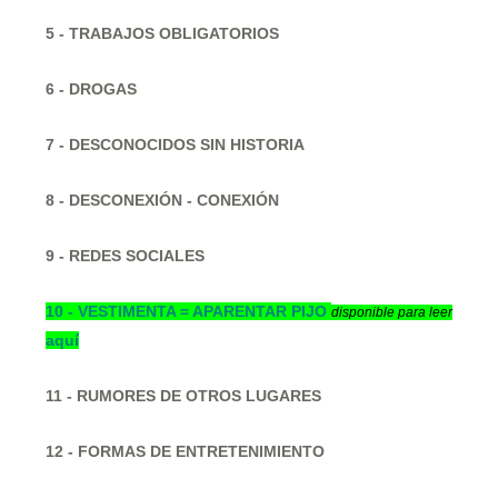
5 - TRABAJOS OBLIGATORIOS
6 - DROGAS
7 - DESCONOCIDOS SIN HISTORIA
8 - DESCONEXIÓN - CONEXIÓN
9 - REDES SOCIALES
10 -
VESTIMENTA = APARENTAR PIJO
disponible para leer
aquí
11 - RUMORES DE OTROS LUGARES
12 - FORMAS DE ENTRETENIMIENTO