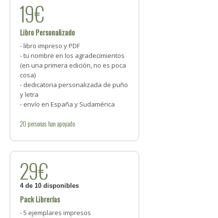
19€
Libro Personalizado
- libro impreso y PDF
- tu nombre en los agradecimientos
(en una primera edición, no es poca
cosa)
- dedicatoria personalizada de puño
y letra
- envío en España y Sudamérica
20
personas
han apoyado
29€
4 de 10 disponibles
Pack Librerías
- 5 ejemplares impresos