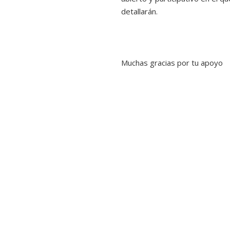
detallarán.
Muchas gracias por tu apoyo