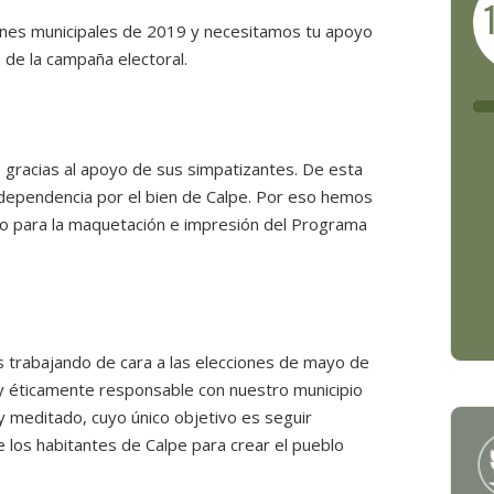
ones municipales de 2019 y necesitamos tu apoyo
 de la campaña electoral.
 gracias al apoyo de sus simpatizantes. De esta
ependencia por el bien de Calpe. Por eso hemos
yo para la maquetación e impresión del Programa
 trabajando de cara a las elecciones de mayo de
y éticamente responsable con nuestro municipio
y meditado, cuyo único objetivo es seguir
e los habitantes de Calpe para crear el pueblo