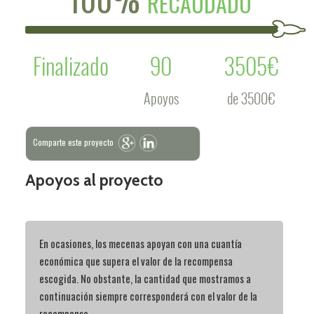
RECAUDADO
Finalizado
90
3505€
Apoyos
de 3500€
Comparte este proyecto
Apoyos al proyecto
En ocasiones, los mecenas apoyan con una cuantía
económica que supera el valor de la recompensa
escogida. No obstante, la cantidad que mostramos a
continuación siempre corresponderá con el valor de la
recompensa.