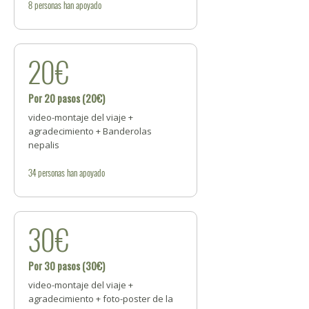
8
personas
han apoyado
20€
Por 20 pasos (20€)
video-montaje del viaje +
agradecimiento + Banderolas
nepalis
34
personas
han apoyado
30€
Por 30 pasos (30€)
video-montaje del viaje +
agradecimiento + foto-poster de la